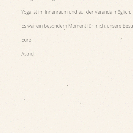
Yoga ist im Innenraum und auf der Veranda möglich.
Es war ein besondern Moment für mich, unsere Besuc
Eure
Astrid