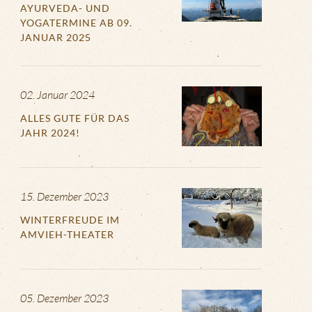
AYURVEDA- UND
YOGATERMINE AB 09.
JANUAR 2025
02. Januar 2024
ALLES GUTE FÜR DAS
JAHR 2024!
15. Dezember 2023
WINTERFREUDE IM
AMVIEH-THEATER
05. Dezember 2023