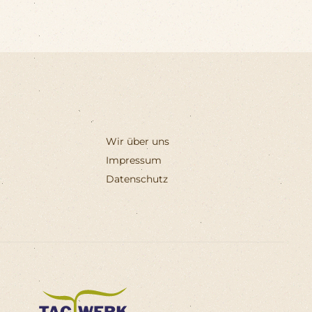
Wir über uns
Impressum
Datenschutz