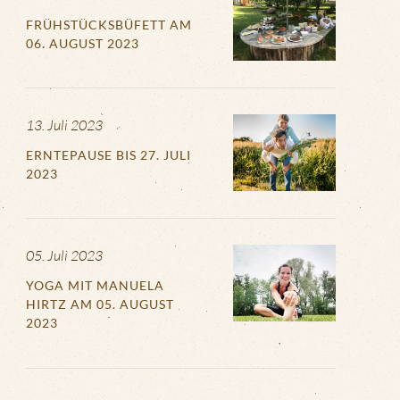
FRÜHSTÜCKSBÜFETT AM
06. AUGUST 2023
13. Juli 2023
ERNTEPAUSE BIS 27. JULI
2023
05. Juli 2023
YOGA MIT MANUELA
HIRTZ AM 05. AUGUST
2023