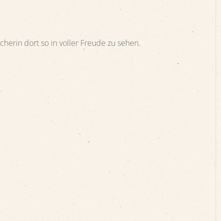
herin dort so in voller Freude zu sehen.