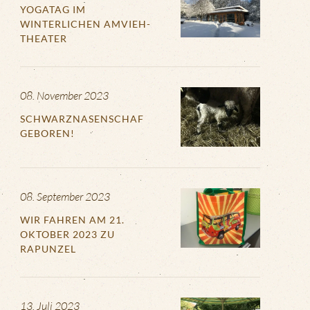
YOGATAG IM
WINTERLICHEN AMVIEH-
THEATER
08. November 2023
SCHWARZNASENSCHAF
GEBOREN!
08. September 2023
WIR FAHREN AM 21.
OKTOBER 2023 ZU
RAPUNZEL
13. Juli 2023