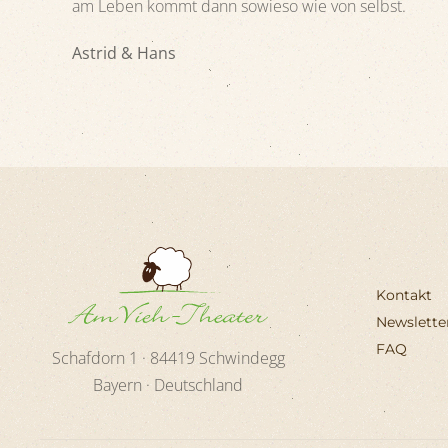
am Leben kommt dann sowieso wie von selbst.
Astrid & Hans
Kontakt
Newslett
FAQ
Schafdorn 1 ·
84419
Schwindegg
Bayern · Deutschland