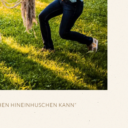
CHEN HINEINHUSCHEN KANN“