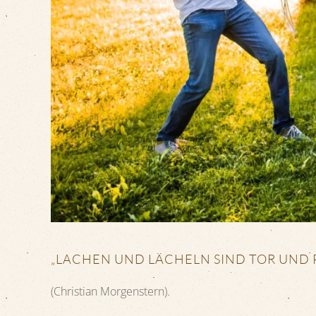
„LACHEN UND LÄCHELN SIND TOR UND 
(Christian Morgenstern).