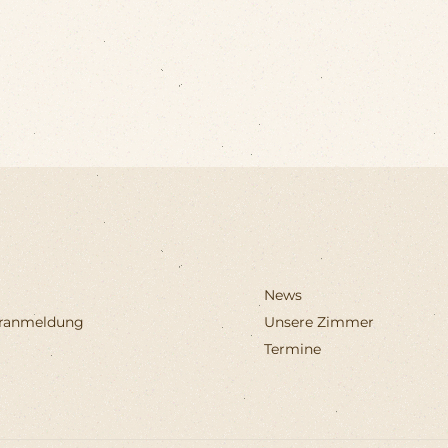
News
eranmeldung
Unsere Zimmer
Termine