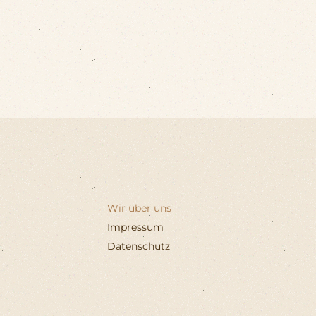
Wir über uns
Impressum
Datenschutz