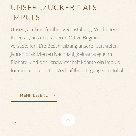
UNSER „ZUCKERL“ ALS
IMPULS
Unser „Zuckerl“ für Ihre Veranstaltung: Wir bieten
Ihnen an, uns und unseren Ort zu Beginn
vorzustellen. Die Beschreibung unserer seit vielen
Jahren praktizierten Nachhaltigkeitsstrategie im
Biohotel und der Landwirtschaft könnte ein Impuls
für einen inspirierten Verlauf Ihrer Tagung sein. Inhalt
u…
MEHR LESEN…