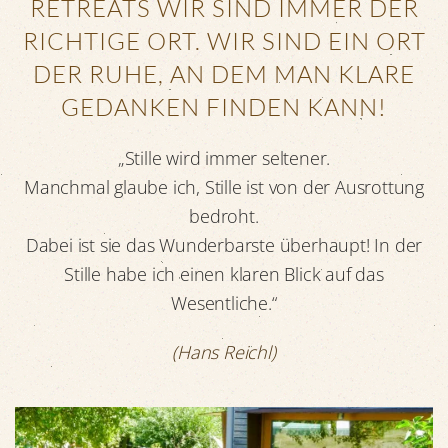
RETREATS WIR SIND IMMER DER
RICHTIGE ORT. WIR SIND EIN ORT
DER RUHE, AN DEM MAN KLARE
GEDANKEN FINDEN KANN!
„Stille wird immer seltener.
Manchmal glaube ich, Stille ist von der Ausrottung
bedroht.
Dabei ist sie das Wunderbarste überhaupt! In der
Stille habe ich einen klaren Blick auf das
Wesentliche.“
(Hans Reichl)