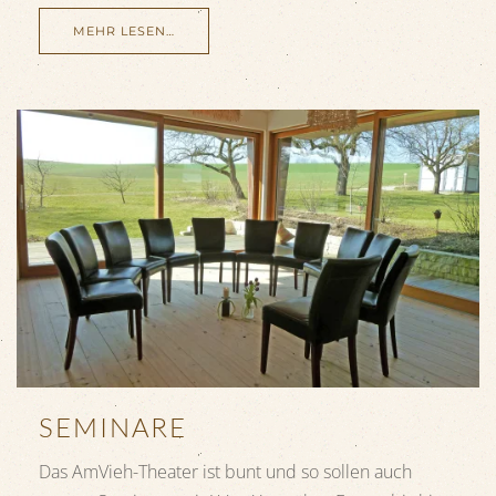
MEHR LESEN…
SEMINARE
Das AmVieh-Theater ist bunt und so sollen auch