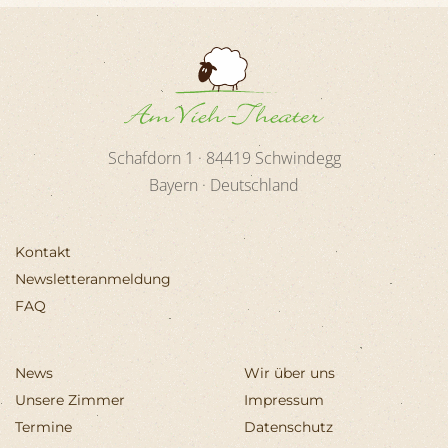
Schafdorn 1 ·
84419
Schwindegg
Bayern · Deutschland
Kontakt
Newsletteranmeldung
FAQ
News
Wir über uns
Unsere Zimmer
Impressum
Termine
Datenschutz