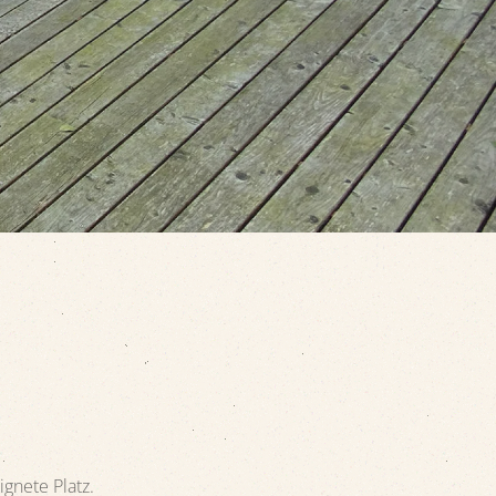
eignete Platz.