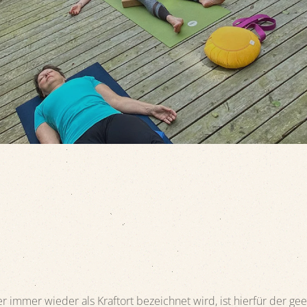
r immer wieder als Kraftort bezeichnet wird, ist hierfür der ge