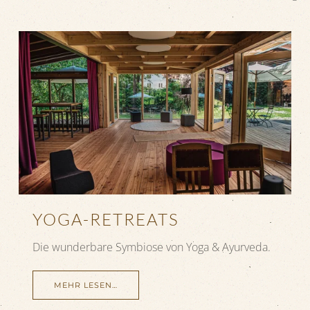
YOGA-RETREATS
Die wunderbare Symbiose von Yoga & Ayurveda.
MEHR LESEN…