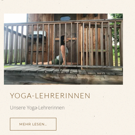
YOGA-LEHRERINNEN
Unsere Yoga-Lehrerinnen
MEHR LESEN…