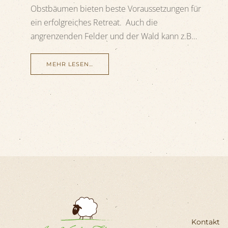
Obstbäumen bieten beste Voraussetzungen für
ein erfolgreiches Retreat. Auch die
angrenzenden Felder und der Wald kann z.B…
MEHR LESEN…
Kontakt