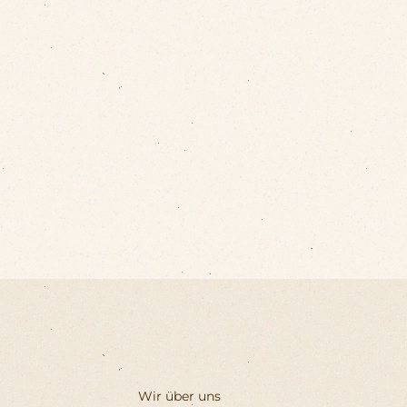
Wir über uns