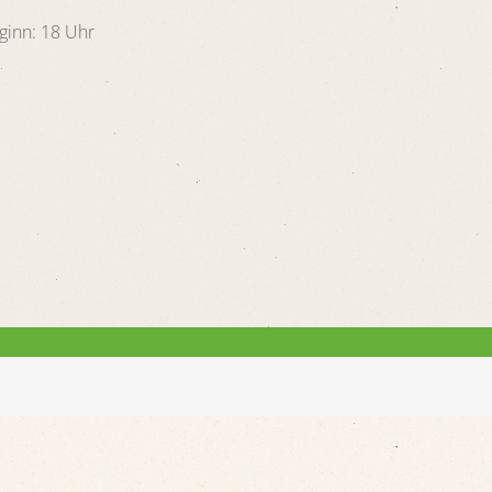
ginn: 18 Uhr