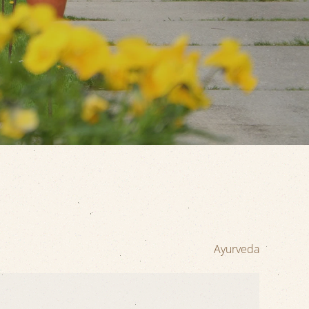
Ayurveda