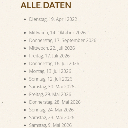
ALLE DATEN
Dienstag, 19. April 2022
Mittwoch, 14. Oktober 2026
Donnerstag, 17. September 2026
Mittwoch, 22. Juli 2026
Freitag, 17. Juli 2026
Donnerstag, 16. Juli 2026
Montag, 13. Juli 2026
Sonntag, 12. Juli 2026
Samstag, 30. Mai 2026
Freitag, 29. Mai 2026
Donnerstag, 28. Mai 2026
Sonntag, 24. Mai 2026
Samstag, 23. Mai 2026
Samstag, 9. Mai 2026