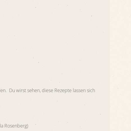
. Du wirst sehen, diese Rezepte lassen sich
da Rosenberg)