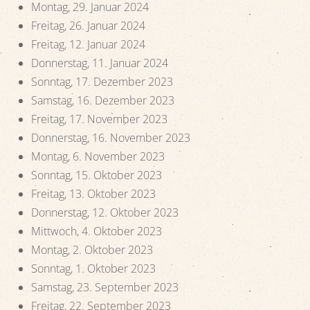
Montag, 29. Januar 2024
Freitag, 26. Januar 2024
Freitag, 12. Januar 2024
Donnerstag, 11. Januar 2024
Sonntag, 17. Dezember 2023
Samstag, 16. Dezember 2023
Freitag, 17. November 2023
Donnerstag, 16. November 2023
Montag, 6. November 2023
Sonntag, 15. Oktober 2023
Freitag, 13. Oktober 2023
Donnerstag, 12. Oktober 2023
Mittwoch, 4. Oktober 2023
Montag, 2. Oktober 2023
Sonntag, 1. Oktober 2023
Samstag, 23. September 2023
Freitag, 22. September 2023