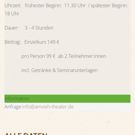
Uhrzeit: frühester Beginn: 11.30 Uhr / spätester Beginn:
18 Uhr
Dauer: 3 - 4 Stunden
Beitrag: Einzelkurs 149 €
pro Person 99 € ab 2 Teilnehmer:innen
incl. Getränke & Seminarunterlagen
Information
Anfrage:
info@amvieh-theater.de