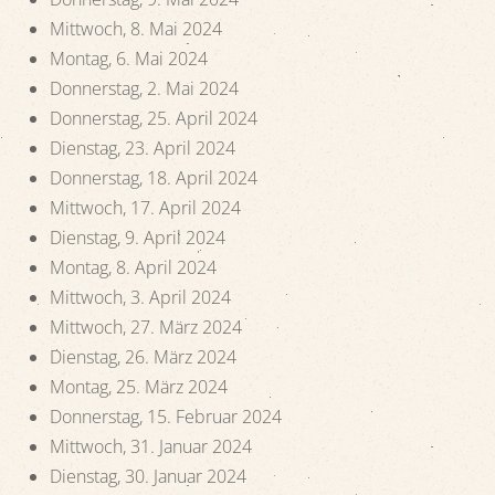
Mittwoch, 8. Mai 2024
Montag, 6. Mai 2024
Donnerstag, 2. Mai 2024
Donnerstag, 25. April 2024
Dienstag, 23. April 2024
Donnerstag, 18. April 2024
Mittwoch, 17. April 2024
Dienstag, 9. April 2024
Montag, 8. April 2024
Mittwoch, 3. April 2024
Mittwoch, 27. März 2024
Dienstag, 26. März 2024
Montag, 25. März 2024
Donnerstag, 15. Februar 2024
Mittwoch, 31. Januar 2024
Dienstag, 30. Januar 2024