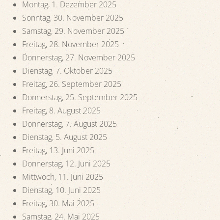
Montag, 1. Dezember 2025
Sonntag, 30. November 2025
Samstag, 29. November 2025
Freitag, 28. November 2025
Donnerstag, 27. November 2025
Dienstag, 7. Oktober 2025
Freitag, 26. September 2025
Donnerstag, 25. September 2025
Freitag, 8. August 2025
Donnerstag, 7. August 2025
Dienstag, 5. August 2025
Freitag, 13. Juni 2025
Donnerstag, 12. Juni 2025
Mittwoch, 11. Juni 2025
Dienstag, 10. Juni 2025
Freitag, 30. Mai 2025
Samstag, 24. Mai 2025