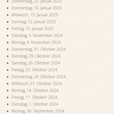
Donnerstag, 23. Januar 2025
Donnerstag, 16. Januar 2025
Mittwoch, 15. Januar 2025
Sonntag, 12. Januar 2025
Freitag, 10. Januar 2025
Dienstag, 5. November 2024
Montag, 4. November 2024
Donnerstag, 31. Oktober 2024
Dienstag, 29. Oktober 2024
Samstag, 26. Oktober 2024
Freitag, 25. Oktober 2024
Donnerstag, 24. Oktober 2024
Mittwoch, 23. Oktober 2024
Montag, 14. Oktober 2024
Freitag, 11. Oktober 2024
Dienstag, 1. Oktober 2024
Montag, 30. September 2024