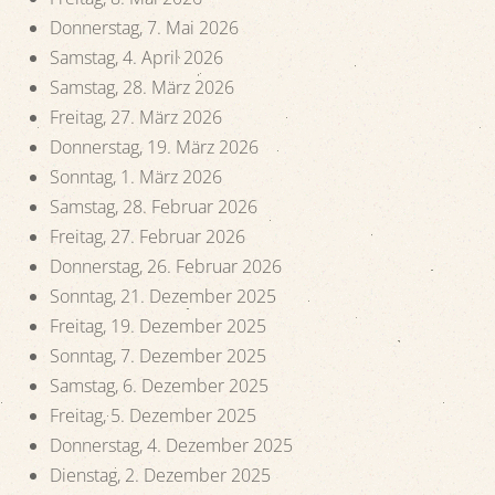
Donnerstag, 7. Mai 2026
Samstag, 4. April 2026
Samstag, 28. März 2026
Freitag, 27. März 2026
Donnerstag, 19. März 2026
Sonntag, 1. März 2026
Samstag, 28. Februar 2026
Freitag, 27. Februar 2026
Donnerstag, 26. Februar 2026
Sonntag, 21. Dezember 2025
Freitag, 19. Dezember 2025
Sonntag, 7. Dezember 2025
Samstag, 6. Dezember 2025
Freitag, 5. Dezember 2025
Donnerstag, 4. Dezember 2025
Dienstag, 2. Dezember 2025