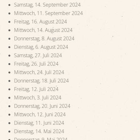
Samstag, 14. September 2024
Mittwoch, 11. September 2024
Freitag, 16. August 2024
Mittwoch, 14. August 2024
Donnerstag, 8. August 2024
Dienstag, 6. August 2024
Samstag, 27. Juli 2024
Freitag, 26. Juli 2024
Mittwoch, 24. Juli 2024
Donnerstag, 18. Juli 2024
Freitag, 12. Juli 2024
Mittwoch, 3. Juli 2024
Donnerstag, 20. Juni 2024
Mittwoch, 12. Juni 2024
Dienstag, 11. Juni 2024
Dienstag, 14. Mai 2024
Donnerstag, 9. Mai 2024