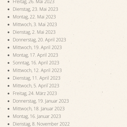
Freitag, 26. Mai 2023
Dienstag, 23. Mai 2023
Montag, 22. Mai 2023
Mittwoch, 3. Mai 2023
Dienstag, 2. Mai 2023
Donnerstag, 20. April 2023
Mittwoch, 19. April 2023
Montag, 17. April 2023
Sonntag, 16. April 2023
Mittwoch, 12. April 2023
Dienstag, 11. April 2023
Mittwoch, 5. April 2023
Freitag, 24. März 2023
Donnerstag, 19. Januar 2023
Mittwoch, 18. Januar 2023
Montag, 16. Januar 2023
Dienstag, 8. November 2022