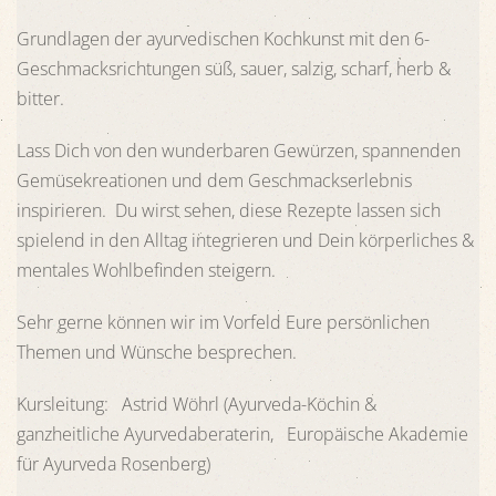
Grundlagen der ayurvedischen Kochkunst mit den 6-
Geschmacksrichtungen süß, sauer, salzig, scharf, herb &
bitter.
Lass Dich von den wunderbaren Gewürzen, spannenden
Gemüsekreationen und dem Geschmackserlebnis
inspirieren. Du wirst sehen, diese Rezepte lassen sich
spielend in den Alltag integrieren und Dein körperliches &
mentales Wohlbefinden steigern.
Sehr gerne können wir im Vorfeld Eure persönlichen
Themen und Wünsche besprechen.
Kursleitung: Astrid Wöhrl (Ayurveda-Köchin &
ganzheitliche Ayurvedaberaterin, Europäische Akademie
für Ayurveda Rosenberg)