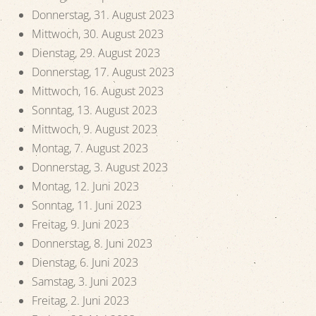
Donnerstag, 31. August 2023
Mittwoch, 30. August 2023
Dienstag, 29. August 2023
Donnerstag, 17. August 2023
Mittwoch, 16. August 2023
Sonntag, 13. August 2023
Mittwoch, 9. August 2023
Montag, 7. August 2023
Donnerstag, 3. August 2023
Montag, 12. Juni 2023
Sonntag, 11. Juni 2023
Freitag, 9. Juni 2023
Donnerstag, 8. Juni 2023
Dienstag, 6. Juni 2023
Samstag, 3. Juni 2023
Freitag, 2. Juni 2023