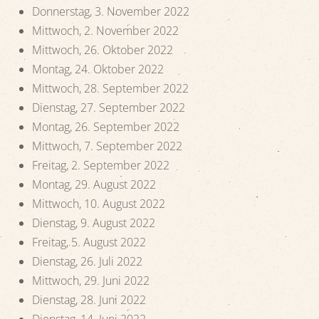
Donnerstag, 3. November 2022
Mittwoch, 2. November 2022
Mittwoch, 26. Oktober 2022
Montag, 24. Oktober 2022
Mittwoch, 28. September 2022
Dienstag, 27. September 2022
Montag, 26. September 2022
Mittwoch, 7. September 2022
Freitag, 2. September 2022
Montag, 29. August 2022
Mittwoch, 10. August 2022
Dienstag, 9. August 2022
Freitag, 5. August 2022
Dienstag, 26. Juli 2022
Mittwoch, 29. Juni 2022
Dienstag, 28. Juni 2022
Dienstag, 14. Juni 2022