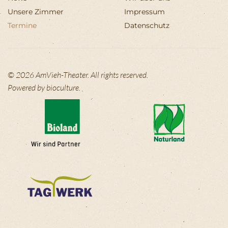
Unsere Zimmer
Impressum
Termine
Datenschutz
©
2026
AmVieh-Theater. All rights reserved.
Powered by
bioculture
.