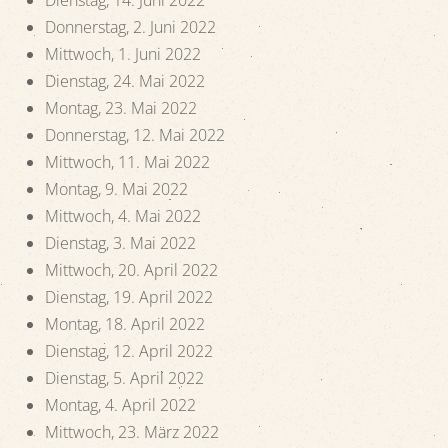
Donnerstag, 2. Juni 2022
Mittwoch, 1. Juni 2022
Dienstag, 24. Mai 2022
Montag, 23. Mai 2022
Donnerstag, 12. Mai 2022
Mittwoch, 11. Mai 2022
Montag, 9. Mai 2022
Mittwoch, 4. Mai 2022
Dienstag, 3. Mai 2022
Mittwoch, 20. April 2022
Dienstag, 19. April 2022
Montag, 18. April 2022
Dienstag, 12. April 2022
Dienstag, 5. April 2022
Montag, 4. April 2022
Mittwoch, 23. März 2022