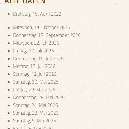
ALLE DATEN
Dienstag, 19. April 2022
Mittwoch, 14. Oktober 2026
Donnerstag, 17. September 2026
Mittwoch, 22. Juli 2026
Freitag, 17. Juli 2026
Donnerstag, 16. Juli 2026
Montag, 13. Juli 2026
Sonntag, 12. Juli 2026
Samstag, 30. Mai 2026
Freitag, 29. Mai 2026
Donnerstag, 28. Mai 2026
Sonntag, 24. Mai 2026
Samstag, 23. Mai 2026
Samstag, 9. Mai 2026
Freitag, 8. Mai 2026