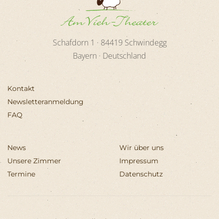
Schafdorn 1 ·
84419
Schwindegg
Bayern · Deutschland
Kontakt
Newsletteranmeldung
FAQ
News
Wir über uns
Unsere Zimmer
Impressum
Termine
Datenschutz