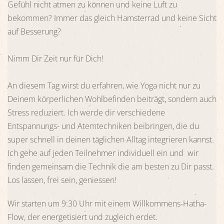
Gefühl nicht atmen zu können und keine Luft zu
bekommen? Immer das gleich Hamsterrad und keine Sicht
auf Besserung?
Nimm Dir Zeit nur für Dich!
An diesem Tag wirst du erfahren, wie Yoga nicht nur zu
Deinem körperlichen Wohlbefinden beiträgt, sondern auch
Stress reduziert. Ich werde dir verschiedene
Entspannungs- und Atemtechniken beibringen, die du
super schnell in deinen täglichen Alltag integrieren kannst.
Ich gehe auf jeden Teilnehmer individuell ein und wir
finden gemeinsam die Technik die am besten zu Dir passt.
Los lassen, frei sein, geniessen!
Wir starten um 9:30 Uhr mit einem Willkommens-Hatha-
Flow, der energetisiert und zugleich erdet.