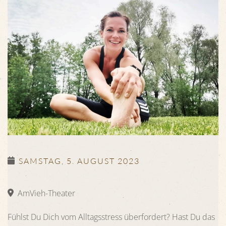
SAMSTAG, 5. AUGUST 2023
AmVieh-Theater
Fühlst Du Dich vom Alltagsstress überfordert? Hast Du das