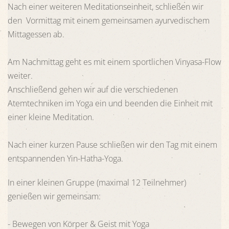
Nach einer weiteren Meditationseinheit, schließen wir
den Vormittag mit einem gemeinsamen ayurvedischem
Mittagessen ab.
Am Nachmittag geht es mit einem sportlichen Vinyasa-Flow
weiter.
Anschließend gehen wir auf die verschiedenen
Atemtechniken im Yoga ein und beenden die Einheit mit
einer kleine Meditation.
Nach einer kurzen Pause schließen wir den Tag mit einem
entspannenden Yin-Hatha-Yoga.
In einer kleinen Gruppe (maximal 12 Teilnehmer)
genießen wir gemeinsam:
- Bewegen von Körper & Geist mit Yoga