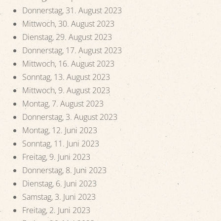
Donnerstag, 31. August 2023
Mittwoch, 30. August 2023
Dienstag, 29. August 2023
Donnerstag, 17. August 2023
Mittwoch, 16. August 2023
Sonntag, 13. August 2023
Mittwoch, 9. August 2023
Montag, 7. August 2023
Donnerstag, 3. August 2023
Montag, 12. Juni 2023
Sonntag, 11. Juni 2023
Freitag, 9. Juni 2023
Donnerstag, 8. Juni 2023
Dienstag, 6. Juni 2023
Samstag, 3. Juni 2023
Freitag, 2. Juni 2023