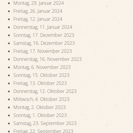
Montag, 29. Januar 2024
Freitag, 26. Januar 2024
Freitag, 12. Januar 2024
Donnerstag, 11. Januar 2024
Sonntag, 17. Dezember 2023
Samstag, 16. Dezember 2023
Freitag, 17. November 2023
Donnerstag, 16. November 2023
Montag, 6. November 2023
Sonntag, 15. Oktober 2023
Freitag, 13. Oktober 2023
Donnerstag, 12. Oktober 2023
Mittwoch, 4. Oktober 2023
Montag, 2. Oktober 2023
Sonntag, 1. Oktober 2023
Samstag, 23. September 2023
Freitag, 22. September 2023