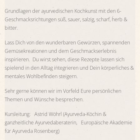
Grundlagen der ayurvedischen Kochkunst mit den 6-
Geschmacksrichtungen süß, sauer, salzig, scharf, herb &
bitter.
Lass Dich von den wunderbaren Gewürzen, spannenden
Gemüsekreationen und dem Geschmackserlebnis
inspirieren. Du wirst sehen, diese Rezepte lassen sich
spielend in den Alltag integrieren und Dein körperliches &
mentales Wohlbefinden steigern.
Sehr gerne können wir im Vorfeld Eure persönlichen
Themen und Wünsche besprechen.
Kursleitung: Astrid Wöhrl (Ayurveda-Köchin &
ganzheitliche Ayurvedaberaterin, Europäische Akademie
für Ayurveda Rosenberg)