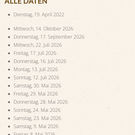
ALLE DATEN
Dienstag, 19. April 2022
Mittwoch, 14. Oktober 2026
Donnerstag, 17. September 2026
Mittwoch, 22. Juli 2026
Freitag, 17. Juli 2026
Donnerstag, 16. Juli 2026
Montag, 13. Juli 2026
Sonntag, 12. Juli 2026
Samstag, 30. Mai 2026
Freitag, 29. Mai 2026
Donnerstag, 28. Mai 2026
Sonntag, 24. Mai 2026
Samstag, 23. Mai 2026
Samstag, 9. Mai 2026
Freitag, 8. Mai 2026