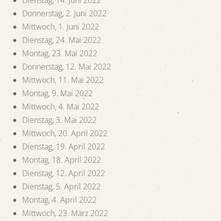
Donnerstag, 2. Juni 2022
Mittwoch, 1. Juni 2022
Dienstag, 24. Mai 2022
Montag, 23. Mai 2022
Donnerstag, 12. Mai 2022
Mittwoch, 11. Mai 2022
Montag, 9. Mai 2022
Mittwoch, 4. Mai 2022
Dienstag, 3. Mai 2022
Mittwoch, 20. April 2022
Dienstag, 19. April 2022
Montag, 18. April 2022
Dienstag, 12. April 2022
Dienstag, 5. April 2022
Montag, 4. April 2022
Mittwoch, 23. März 2022