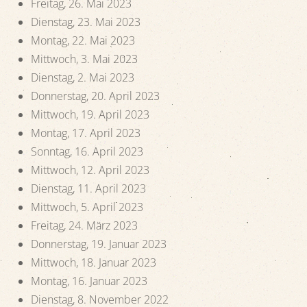
Freitag, 26. Mai 2023
Dienstag, 23. Mai 2023
Montag, 22. Mai 2023
Mittwoch, 3. Mai 2023
Dienstag, 2. Mai 2023
Donnerstag, 20. April 2023
Mittwoch, 19. April 2023
Montag, 17. April 2023
Sonntag, 16. April 2023
Mittwoch, 12. April 2023
Dienstag, 11. April 2023
Mittwoch, 5. April 2023
Freitag, 24. März 2023
Donnerstag, 19. Januar 2023
Mittwoch, 18. Januar 2023
Montag, 16. Januar 2023
Dienstag, 8. November 2022