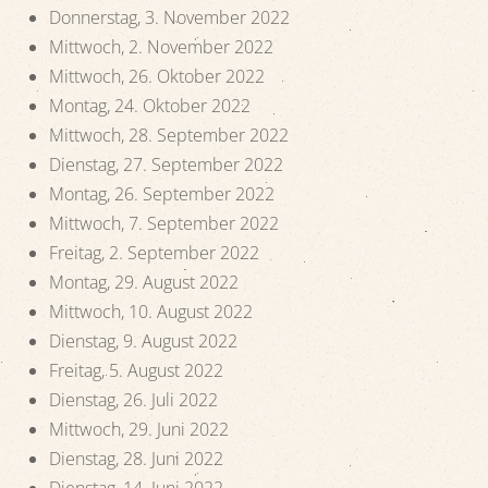
Donnerstag, 3. November 2022
Mittwoch, 2. November 2022
Mittwoch, 26. Oktober 2022
Montag, 24. Oktober 2022
Mittwoch, 28. September 2022
Dienstag, 27. September 2022
Montag, 26. September 2022
Mittwoch, 7. September 2022
Freitag, 2. September 2022
Montag, 29. August 2022
Mittwoch, 10. August 2022
Dienstag, 9. August 2022
Freitag, 5. August 2022
Dienstag, 26. Juli 2022
Mittwoch, 29. Juni 2022
Dienstag, 28. Juni 2022
Dienstag, 14. Juni 2022