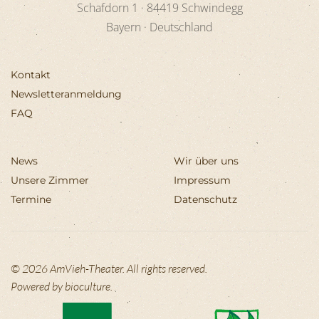
Schafdorn 1 ·
84419
Schwindegg
Bayern · Deutschland
Kontakt
Newsletteranmeldung
FAQ
News
Wir über uns
Unsere Zimmer
Impressum
Termine
Datenschutz
©
2026
AmVieh-Theater. All rights reserved.
Powered by
bioculture
.