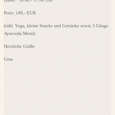
Preis: 149,- EUR
(inkl. Yoga, kleine Snacks und Getränke sowie 3 Gänge
Ayurveda Menü)
Herzliche Grüße
Gina