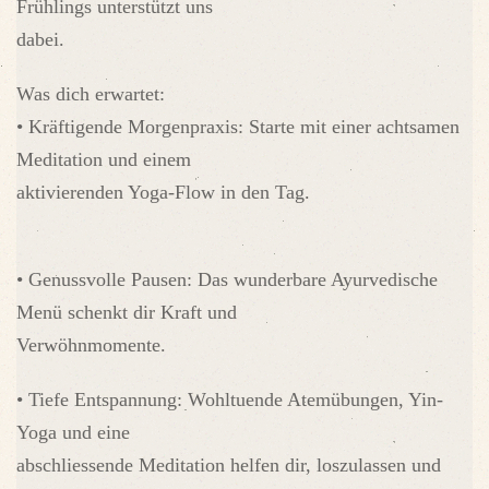
Frühlings unterstützt uns
dabei.
Was dich erwartet:
• Kräftigende Morgenpraxis: Starte mit einer achtsamen
Meditation und einem
aktivierenden Yoga-Flow in den Tag.
• Genussvolle Pausen: Das wunderbare Ayurvedische
Menü schenkt dir Kraft und
Verwöhnmomente.
• Tiefe Entspannung: Wohltuende Atemübungen, Yin-
Yoga und eine
abschliessende Meditation helfen dir, loszulassen und