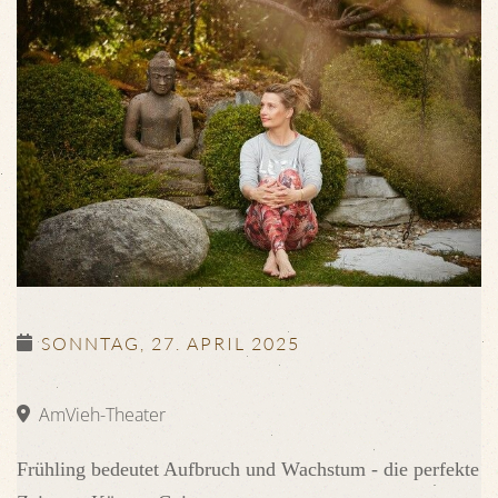
SONNTAG, 27. APRIL 2025
AmVieh-Theater
Frühling bedeutet Aufbruch und Wachstum - die perfekte