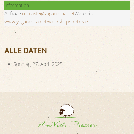
Information
Anfrage:
namaste@yoganesha.net
Webseite
www.yoganesha.net/workshops-retreats
ALLE DATEN
Sonntag, 27. April 2025