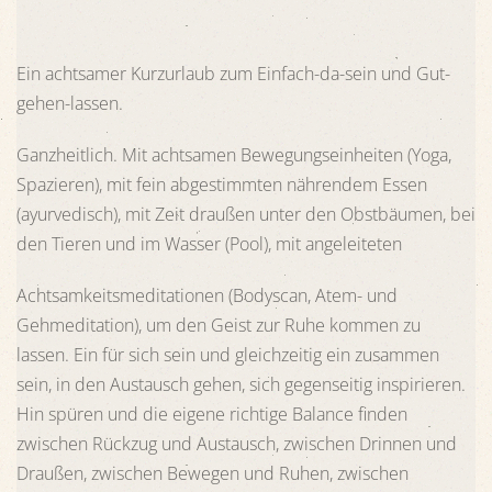
Ein achtsamer Kurzurlaub zum Einfach-da-sein und Gut-
gehen-lassen.
Ganzheitlich. Mit achtsamen Bewegungseinheiten (Yoga,
Spazieren), mit fein abgestimmten nährendem Essen
(ayurvedisch), mit Zeit draußen unter den Obstbäumen, bei
den Tieren und im Wasser (Pool), mit angeleiteten
Achtsamkeitsmeditationen (Bodyscan, Atem- und
Gehmeditation), um den Geist zur Ruhe kommen zu
lassen. Ein für sich sein und gleichzeitig ein zusammen
sein, in den Austausch gehen, sich gegenseitig inspirieren.
Hin spüren und die eigene richtige Balance finden
zwischen Rückzug und Austausch, zwischen Drinnen und
Draußen, zwischen Bewegen und Ruhen, zwischen