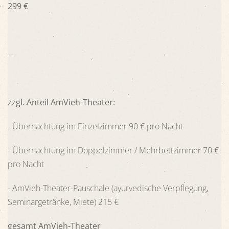
299 €
---
zzgl. Anteil AmVieh-Theater:
- Übernachtung im Einzelzimmer 90 € pro Nacht
- Übernachtung im Doppelzimmer / Mehrbettzimmer 70 € 
pro Nacht
- AmVieh-Theater-Pauschale (ayurvedische Verpflegung, 
Seminargetränke, Miete) 215 €
gesamt AmVieh-Theater 