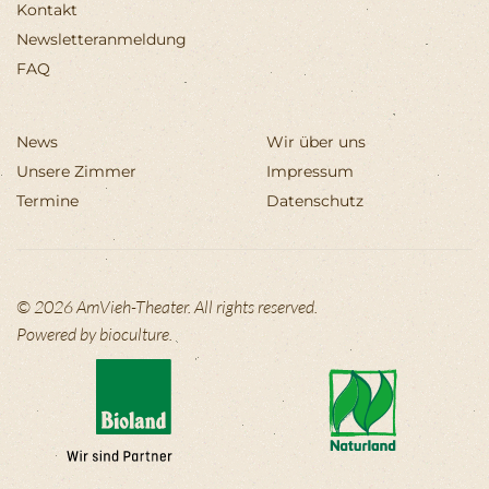
Kontakt
Newsletteranmeldung
FAQ
News
Wir über uns
Unsere Zimmer
Impressum
Termine
Datenschutz
©
2026
AmVieh-Theater. All rights reserved.
Powered by
bioculture
.