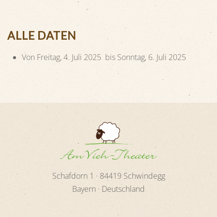
ALLE DATEN
Von
Freitag, 4. Juli 2025
bis
Sonntag, 6. Juli 2025
Schafdorn 1 ·
84419
Schwindegg
Bayern · Deutschland