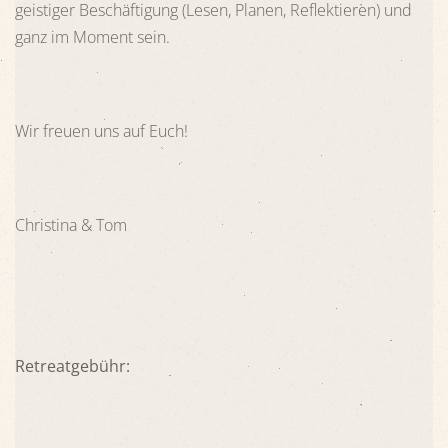
geistiger Beschäftigung (Lesen, Planen, Reflektieren) und
ganz im Moment sein.
Wir freuen uns auf Euch!
Christina & Tom
Retreatgebühr: 