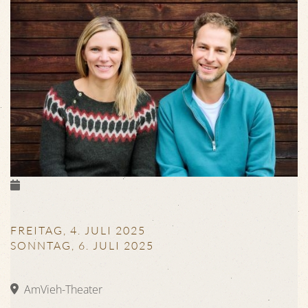
FREITAG, 4. JULI 2025
SONNTAG, 6. JULI 2025
AmVieh-Theater