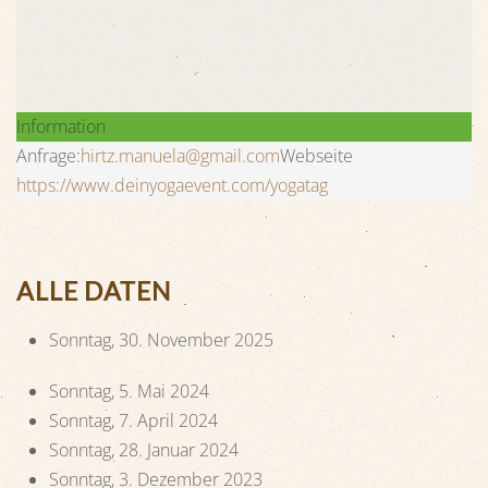
Information
Anfrage:
hirtz.manuela@gmail.com
Webseite
https://www.deinyogaevent.com/yogatag
ALLE DATEN
Sonntag, 30. November 2025
Sonntag, 5. Mai 2024
Sonntag, 7. April 2024
Sonntag, 28. Januar 2024
Sonntag, 3. Dezember 2023