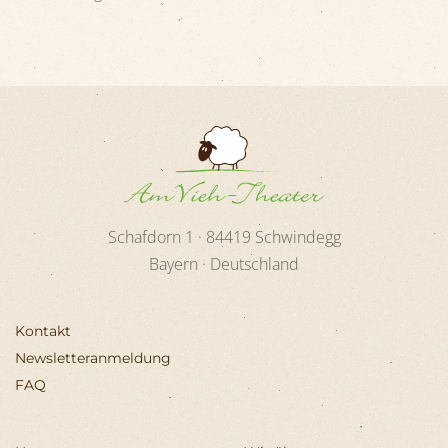
Schafdorn 1 ·
84419
Schwindegg
Bayern · Deutschland
Kontakt
Newsletteranmeldung
FAQ