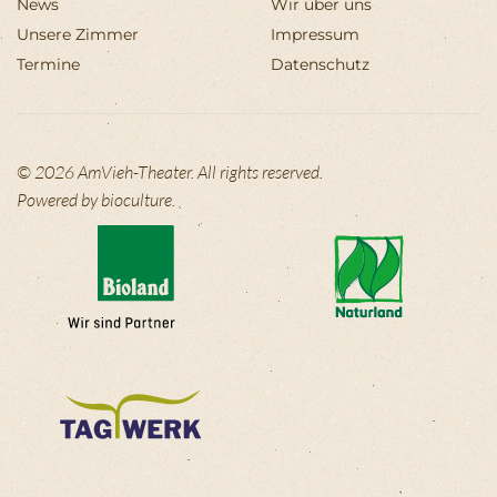
News
Wir über uns
Unsere Zimmer
Impressum
Termine
Datenschutz
©
2026
AmVieh-Theater. All rights reserved.
Powered by
bioculture
.